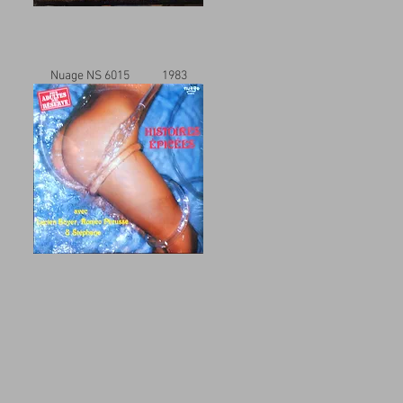
Nuage NS 6015 1983