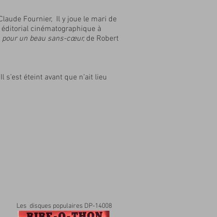
Claude Fournier, Il y joue le mari de
n éditorial cinématographique à
pour un beau sans-cœur,
de Robert
s’est éteint avant que n’ait lieu
Les disques populaires DP-14008