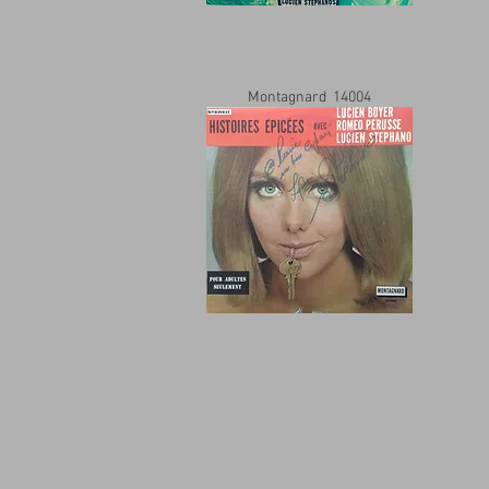
Montagnard 14004